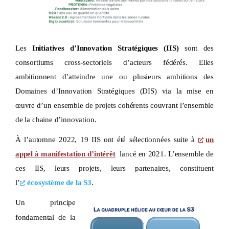
Les
Initiatives d’Innovation Stratégiques (IIS)
sont des
consortiums cross-sectoriels d’acteurs fédérés. Elles
ambitionnent d’atteindre une ou plusieurs ambitions des
Domaines d’Innovation Stratégiques (DIS) via la mise en
œuvre d’un ensemble de projets cohérents couvrant l’ensemble
de la chaine d’innovation.
À
l’automne 2022, 19 IIS ont été sélectionnées suite à
un
appel à manifestation d’intérêt
lancé en 2021. L’ensemble de
ces IIS, leurs projets, leurs partenaires, constituent
l’
écosystème de la S3
.
Un principe
fondamental de la