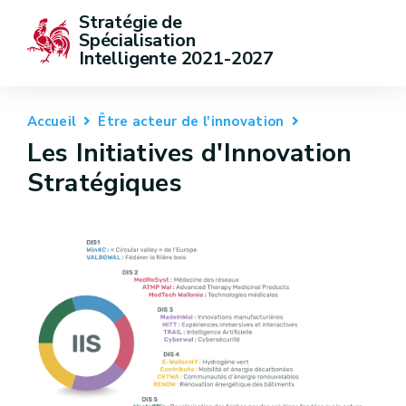
Stratégie de 
Spécialisation 
Intelligente 2021-2027
Accueil
Être acteur de l'innovation
Les Initiatives d'Innovation
Stratégiques