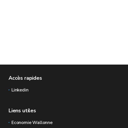
Accès rapides
Linkedin
Liens utiles
Economie Wallonne