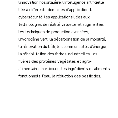
l’innovation hospitalière, l’Intelligence artificielle
liée à différents domaines d’application, la
cybersécurité, les applications liées aux
technologies de réalité virtuelle et augmentée,
les techniques de production avancées,
l’hydrogène vert, la décarbonation de la mobilité,
la rénovation du bâti, les communautés d’énergie,
la réhabilitation des friches industrielles, les
filières des protéines végétales et agro-
alimentaires horticoles, les ingrédients et aliments
fonctionnels, l’eau, la réduction des pesticides.