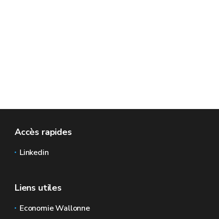
Accès rapides
Linkedin
Liens utiles
Economie Wallonne