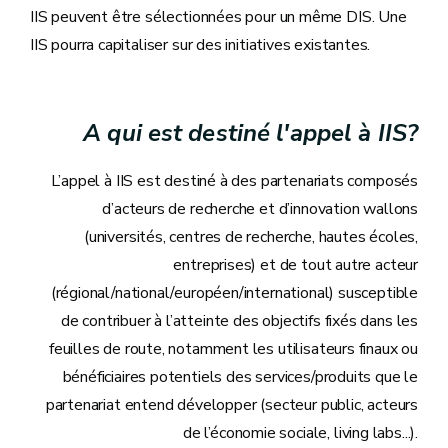
IIS peuvent être sélectionnées pour un même DIS. Une
IIS pourra capitaliser sur des initiatives existantes.
A qui est destiné l'appel à IIS?
L’appel à IIS est destiné à des partenariats composés
d’acteurs de recherche et d’innovation wallons
(universités, centres de recherche, hautes écoles,
entreprises) et de tout autre acteur
(régional/national/européen/international) susceptible
de contribuer à l’atteinte des objectifs fixés dans les
feuilles de route, notamment les utilisateurs finaux ou
bénéficiaires potentiels des services/produits que le
partenariat entend développer (secteur public, acteurs
de l’économie sociale, living labs...).