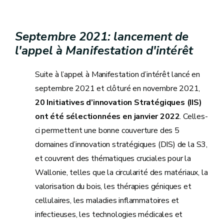
Septembre 2021: lancement de
l'appel à Manifestation d'intérêt
Suite à l’appel à Manifestation d’intérêt lancé en
septembre 2021 et clôturé en novembre 2021,
20 Initiatives d’innovation Stratégiques (IIS)
ont été sélectionnées en janvier 2022
. Celles-
ci permettent une bonne couverture des 5
domaines d’innovation stratégiques (DIS) de la S3,
et couvrent des thématiques cruciales pour la
Wallonie, telles que la circularité des matériaux, la
valorisation du bois, les thérapies géniques et
cellulaires, les maladies inflammatoires et
infectieuses, les technologies médicales et