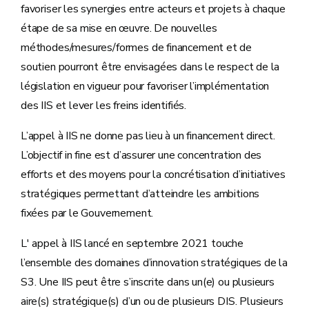
favoriser les synergies entre acteurs et projets à chaque
étape de sa mise en œuvre. De nouvelles
méthodes/mesures/formes de financement et de
soutien pourront être envisagées dans le respect de la
législation en vigueur pour favoriser l’implémentation
des IIS et lever les freins identifiés.
L’appel à IIS ne donne pas lieu à un financement direct.
L’objectif in fine est d’assurer une concentration des
efforts et des moyens pour la concrétisation d’initiatives
stratégiques permettant d’atteindre les ambitions
fixées par le Gouvernement.
L' appel à IIS lancé en septembre 2021 touche
l’ensemble des domaines d’innovation stratégiques de la
S3. Une IIS peut être s’inscrite dans un(e) ou plusieurs
aire(s) stratégique(s) d’un ou de plusieurs DIS. Plusieurs