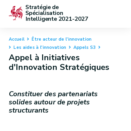
Stratégie de 
Spécialisation 
Intelligente 2021-2027
Accueil
Être acteur de l'innovation
Les aides à l'innovation
Appels S3
Appel à Initiatives
d'Innovation Stratégiques
Constituer des partenariats
solides autour de projets
structurants