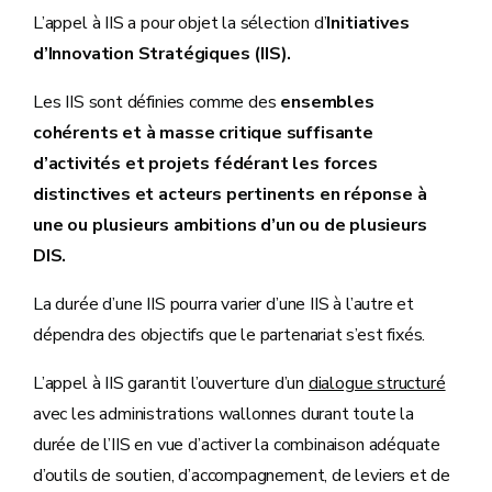
L’appel à IIS a pour objet la sélection d’
Initiatives
d’Innovation Stratégiques (IIS).
Les IIS sont définies comme des
ensembles
cohérents et à masse critique suffisante
d’activités et projets fédérant les forces
distinctives et acteurs pertinents en réponse à
une ou plusieurs ambitions d’un ou de plusieurs
DIS.
La durée d’une IIS pourra varier d’une IIS à l’autre et
dépendra des objectifs que le partenariat s’est fixés.
L’appel à IIS garantit l’ouverture d’un
dialogue structuré
avec les administrations wallonnes durant toute la
durée de l’IIS en vue d’activer la combinaison adéquate
d’outils de soutien, d’accompagnement, de leviers et de