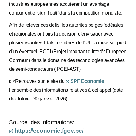
industries européennes acquièrent un avantage
concurrentiel significatif dans la compétition mondiale.
Afin de relever ces défis, les autorités belges fédérales
et régionales ont pris la décision d'envisager avec
plusieurs autres États membres de l’UE la mise sur pied
d'un éventuel IPCEI (Projet Important d’Intérêt Européen
Commun) dans le domaine des technologies avancées
de semi-conducteurs (IPCEI-AST).
👉
Retrouvez sur le site du
SPF Economie
l’ensemble des informations relatives à cet appel (date
de clôture : 30 janvier 2026)
Source des informations:
https://economie.fgov.be/