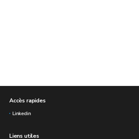
Accès rapides
Linkedin
Liens utiles