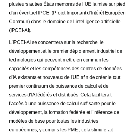
plusieurs autres États membres de l’UE la mise sur pied
d'un éventuel IPCEI (Projet Important d’Intérêt Européen
Commun) dans le domaine de l’intelligence artificielle
(IPCEI-AI).
L'IPCEI-AI se concentrera sur la recherche, le
développement et le premier déploiement industriel de
technologies qui peuvent mettre en commun les
capacités et les compétences des centres de données
d'IA existants et nouveaux de l'UE afin de créer le tout
premier continuum de puissance de calcul et de
services d'IA fédérés et distribués. Cela faciliterait
l'accès à une puissance de calcul suffisante pour le
développement, la formation fédérée et l'inférence de
modèles de base pour toutes les industries
européennes, y compris les PME ; cela stimulerait