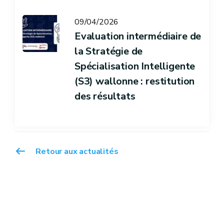
09/04/2026
Evaluation intermédiaire de
la Stratégie de
Spécialisation Intelligente
(S3) wallonne : restitution
des résultats
Retour aux actualités