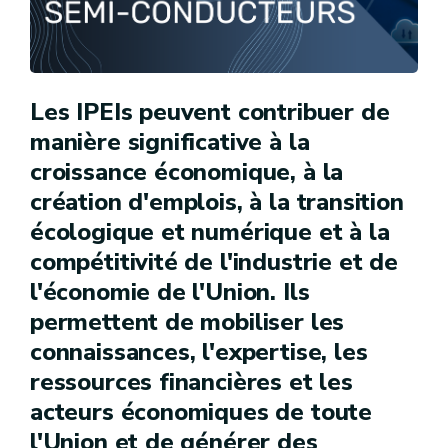
Les IPEIs peuvent contribuer de
manière significative à la
croissance économique, à la
création d'emplois, à la transition
écologique et numérique et à la
compétitivité de l'industrie et de
l'économie de l'Union. Ils
permettent de mobiliser les
connaissances, l'expertise, les
ressources financières et les
acteurs économiques de toute
l'Union et de générer des