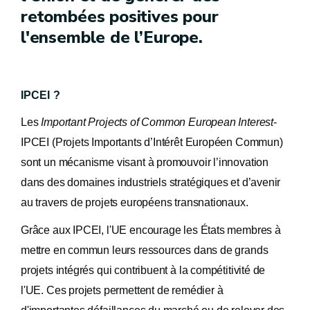
retombées positives pour
l'ensemble de l’Europe.
IPCEI ?
Les
Important Projects of Common European Interest
-
IPCEI (Projets Importants d’Intérêt Européen Commun)
sont un mécanisme visant à promouvoir l’innovation
dans des domaines industriels stratégiques et d’avenir
au travers de projets européens transnationaux.
Grâce aux IPCEI, l'UE encourage les États membres à
mettre en commun leurs ressources dans de grands
projets intégrés qui contribuent à la compétitivité de
l'UE. Ces projets permettent de remédier à