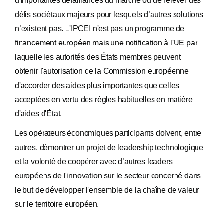
d'importantes défaillances du marché ou de relever des
défis sociétaux majeurs pour lesquels d’autres solutions
n’existent pas. L'IPCEI n'est pas un programme de
financement européen mais une notification à l'UE par
laquelle les autorités des États membres peuvent
obtenir l'autorisation de la Commission européenne
d'accorder des aides plus importantes que celles
acceptées en vertu des règles habituelles en matière
d'aides d'État.
Les opérateurs économiques participants doivent, entre
autres, démontrer un projet de leadership technologique
et la volonté de coopérer avec d’autres leaders
européens de l'innovation sur le secteur concerné dans
le but de développer l'ensemble de la chaîne de valeur
sur le territoire européen.