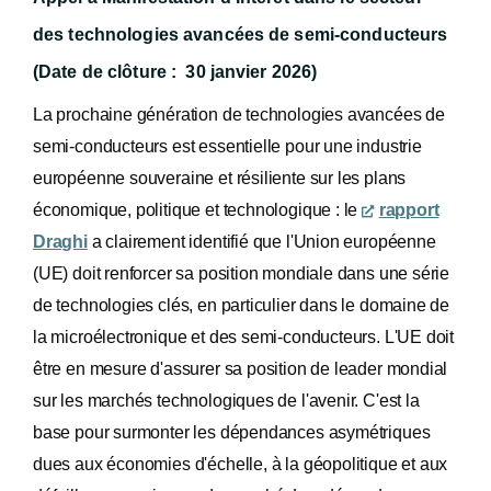
des technologies avancées de semi-conducteurs
(
Date de clôture : 30 janvier 2026)
La prochaine génération de technologies avancées de
semi-conducteurs est essentielle pour une industrie
européenne souveraine et résiliente sur les plans
économique, politique et technologique : le
rapport
Draghi
a clairement identifié que l'Union européenne
(UE) doit renforcer sa position mondiale dans une série
de technologies clés, en particulier dans le domaine de
la microélectronique et des semi-conducteurs. L'UE doit
être en mesure d'assurer sa position de leader mondial
sur les marchés technologiques de l'avenir. C'est la
base pour surmonter les dépendances asymétriques
dues aux économies d'échelle, à la géopolitique et aux