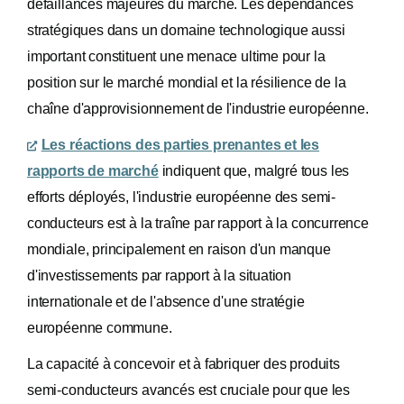
défaillances majeures du marché. Les dépendances
stratégiques dans un domaine technologique aussi
important constituent une menace ultime pour la
position sur le marché mondial et la résilience de la
chaîne d'approvisionnement de l'industrie européenne.
Les réactions des parties prenantes et les
rapports de marché
indiquent que, malgré tous les
efforts déployés, l'industrie européenne des semi-
conducteurs est à la traîne par rapport à la concurrence
mondiale, principalement en raison d'un manque
d'investissements par rapport à la situation
internationale et de l'absence d'une stratégie
européenne commune.
La capacité à concevoir et à fabriquer des produits
semi-conducteurs avancés est cruciale pour que les