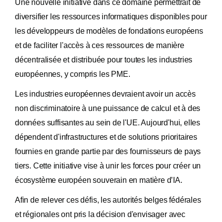
Une nouvelle initiative dans ce domaine permettrait de
diversifier les ressources informatiques disponibles pour
les développeurs de modèles de fondations européens
et de faciliter l'accès à ces ressources de manière
décentralisée et distribuée pour toutes les industries
européennes, y compris les PME.
Les industries européennes devraient avoir un accès
non discriminatoire à une puissance de calcul et à des
données suffisantes au sein de l'UE. Aujourd'hui, elles
dépendent d'infrastructures et de solutions prioritaires
fournies en grande partie par des fournisseurs de pays
tiers. Cette initiative vise à unir les forces pour créer un
écosystème européen souverain en matière d’IA.
Afin de relever ces défis, les autorités belges fédérales
et régionales ont pris la décision d'envisager avec