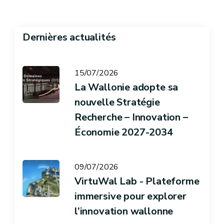
Dernières actualités
15/07/2026
La Wallonie adopte sa
nouvelle Stratégie
Recherche – Innovation –
Économie 2027-2034
09/07/2026
VirtuWal Lab - Plateforme
immersive pour explorer
l’innovation wallonne