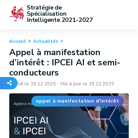
Stratégie de 
Spécialisation 
Intelligente 2021-2027
Accueil
Actualités
Appel à manifestation
d’intérêt : IPCEI AI et semi-
conducteurs
Publié le 19.12.2025 - Mis à jour le 19.12.2025
appel à manifestation d'intérêt