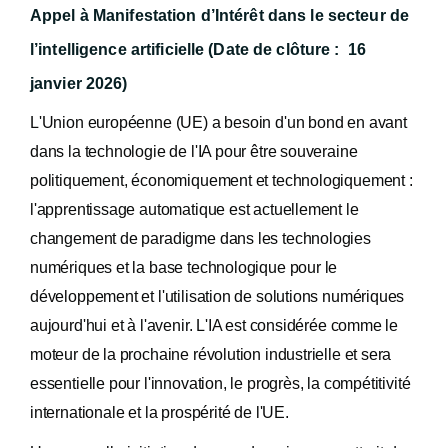
Appel à Manifestation d’Intérêt
dans le secteur de
l’intelligence artificielle (
Date de clôture : 16
janvier 2026)
L'Union européenne (UE) a besoin d'un bond en avant
dans la technologie de l'IA pour être souveraine
politiquement, économiquement et technologiquement :
l'apprentissage automatique est actuellement le
changement de paradigme dans les technologies
numériques et la base technologique pour le
développement et l'utilisation de solutions numériques
aujourd'hui et à l'avenir. L'IA est considérée comme le
moteur de la prochaine révolution industrielle et sera
essentielle pour l'innovation, le progrès, la compétitivité
internationale et la prospérité de l'UE.