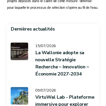
projets déposés dans le cadre de cette mesure "défense"
pour laquelle le processus de sélection s’opère au fil de l’eau.
Dernières actualités
15/07/2026
La Wallonie adopte sa
nouvelle Stratégie
Recherche – Innovation –
Économie 2027-2034
09/07/2026
VirtuWal Lab - Plateforme
immersive pour explorer