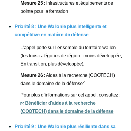
Mesure 25
: Infrastructures et équipements de
pointe pour la formation
Priorité 8 : Une Wallonie plus intelligente et
compétitive en matière de défense
L’appel porte sur l’ensemble du territoire wallon
(les trois catégories de région : moins développée,
En transition, plus développée).
Mesure 26
: Aides à la recherche (COOTECH)
2
dans le domaine de la défense
Pour plus d’informations sur cet appel, consultez :
Bénéficier d’aides à la recherche
(COOTECH) dans le domaine de la défense
Priorité 9 : Une Wallonie plus résiliente dans sa