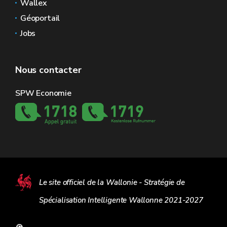
Wallex
Géoportail
Jobs
Nous contacter
SPW Economie
Le site officiel de la Wallonie - Stratégie de
Spécialisation Intelligente Wallonne 2021-2027