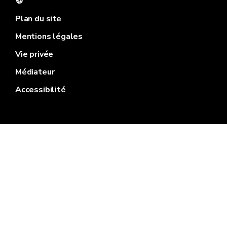
🍪
Plan du site
Mentions légales
Vie privée
Médiateur
Accessibilité