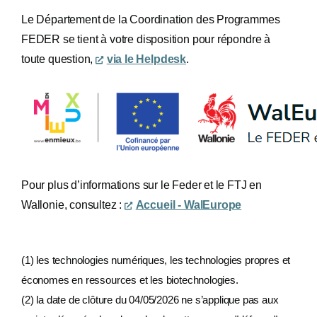
Le Département de la Coordination des Programmes
FEDER se tient à votre disposition pour répondre à
toute question,
via le Helpdesk
.
Pour plus d’informations sur le Feder et le FTJ en
Wallonie, consultez :
Accueil - WalEurope
(1) les technologies numériques, les technologies propres et
économes en ressources et les biotechnologies.
(2) la date de clôture du 04/05/2026 ne s’applique pas aux