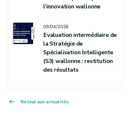
l’innovation wallonne
09/04/2026
Evaluation intermédiaire de
la Stratégie de
Spécialisation Intelligente
(S3) wallonne : restitution
des résultats
Retour aux actualités