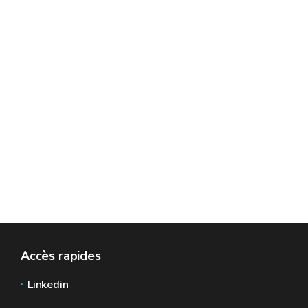
Accès rapides
Linkedin