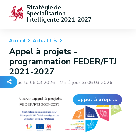
Stratégie de 
Spécialisation 
Intelligente 2021-2027
Accueil
Actualités
Appel à projets -
programmation FEDER/FTJ
2021-2027
Publié le 06.03.2026 - Mis à jour le 06.03.2026
appel à projets