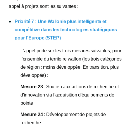
appel à projets sont les suivantes :
Priorité 7 : Une Wallonie plus intelligente et
compétitive dans les technologies stratégiques
pour l'Europe (STEP)
L’appel porte sur les trois mesures suivantes, pour
l’ensemble du territoire wallon (les trois catégories
de région : moins développée, En transition, plus
développée) :
Mesure 23
: Soutien aux actions de recherche et
d'innovation via l'acquisition d'équipements de
pointe
Mesure 24
: Développement de projets de
recherche