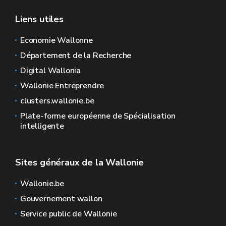
Liens utiles
Economie Wallonne
Département de la Recherche
Digital Wallonia
Wallonie Entreprendre
clusters.wallonie.be
Plate-forme européenne de Spécialisation
intelligente
Sites généraux de la Wallonie
Wallonie.be
Gouvernement wallon
Service public de Wallonie