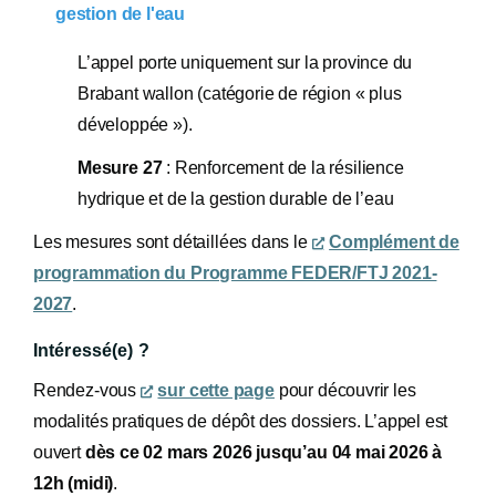
gestion de l'eau
L’appel porte uniquement sur la province du
Brabant wallon (catégorie de région « plus
développée »).
Mesure 27
: Renforcement de la résilience
hydrique et de la gestion durable de l’eau
Les mesures sont détaillées dans le
Complément de
programmation du Programme FEDER/FTJ 2021-
2027
.
Intéressé(e) ?
Rendez-vous
sur cette page
pour découvrir les
modalités pratiques de dépôt des dossiers. L’appel est
ouvert
dès ce 02 mars 2026 jusqu’au 04 mai 2026 à
12h (midi)
.