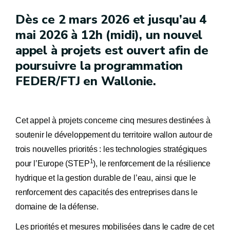
Dès ce 2 mars 2026 et jusqu’au 4
mai 2026 à 12h (midi), un nouvel
appel à projets est ouvert afin de
poursuivre la programmation
FEDER/FTJ en Wallonie.
Cet appel à projets concerne cinq mesures destinées à
soutenir le développement du territoire wallon autour de
trois nouvelles priorités : les technologies stratégiques
1
pour l’Europe (STEP
), le renforcement de la résilience
hydrique et la gestion durable de l’eau, ainsi que le
renforcement des capacités des entreprises dans le
domaine de la défense.
Les priorités et mesures mobilisées dans le cadre de cet