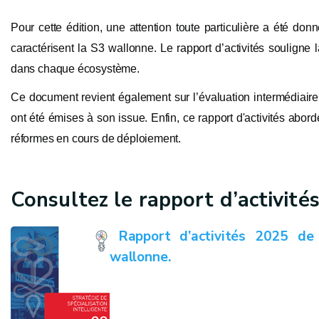
Pour cette édition, une attention toute particulière a été donn
caractérisent la S3 wallonne. Le rapport d’activités souligne 
dans chaque écosystème.
Ce document revient également sur l’évaluation intermédiaire
ont été émises à son issue. Enfin, ce rapport d'activités abord
réformes en cours de déploiement.
Consultez le rapport d’activités
Rapport d’activités 2025 de l
wallonne.