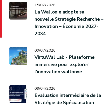
15/07/2026
La Wallonie adopte sa
nouvelle Stratégie Recherche –
Innovation – Économie 2027-
2034
09/07/2026
VirtuWal Lab - Plateforme
immersive pour explorer
l’innovation wallonne
09/04/2026
Evaluation intermédiaire de la
Stratégie de Spécialisation