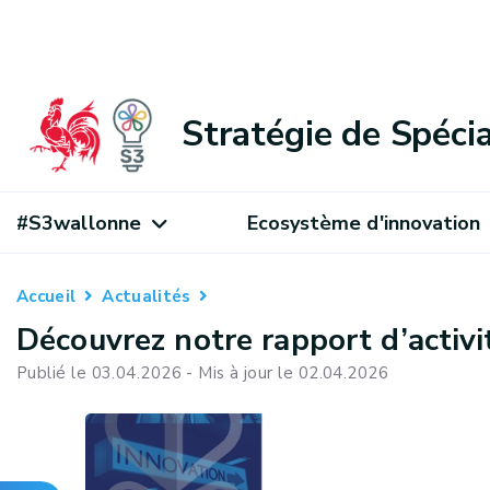
Stratégie de Spéci
#S3wallonne
Ecosystème d'innovation
Accueil
Actualités
Découvrez notre rapport d’activi
Publié le 03.04.2026 - Mis à jour le 02.04.2026