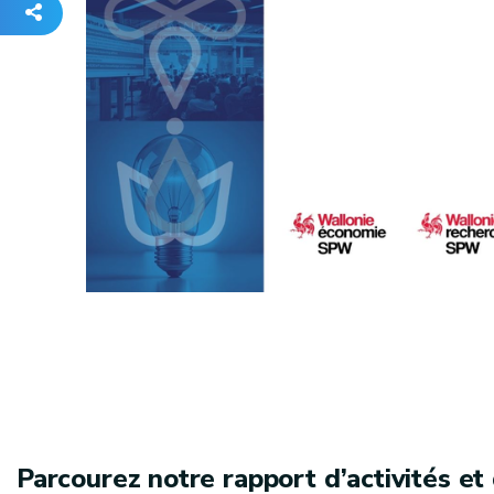
Parcourez notre rapport d’activités et 