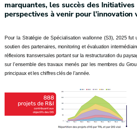
marquantes, les succès des Initiatives 
perspectives à venir pour l’innovation
Pour la Stratégie de Spécialisation wallonne (S3), 2025 fut
soutien des partenaires, monitoring et évaluation intermédiair
réflexions transversales portant sur la restructuration du paysa
sur l’ensemble des travaux menés par les membres du Group
principaux et les chiffres clés de l’année.