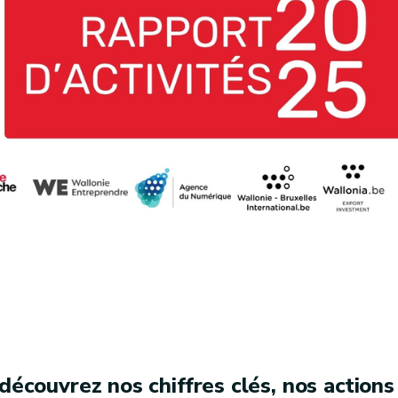
découvrez nos chiffres clés, nos actions