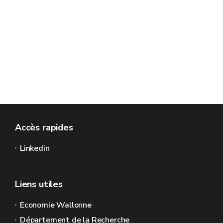
Accès rapides
Linkedin
Liens utiles
Economie Wallonne
Département de la Recherche