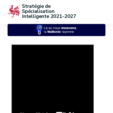
Stratégie de 
Spécialisation 
Intelligente 2021-2027