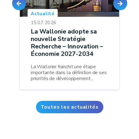
Actualité
15.07.2026
La Wallonie adopte sa
nouvelle Stratégie
Recherche – Innovation –
Économie 2027-2034
La Wallonie franchit une étape
importante dans la définition de ses
priorités de développement...
Toutes les actualités