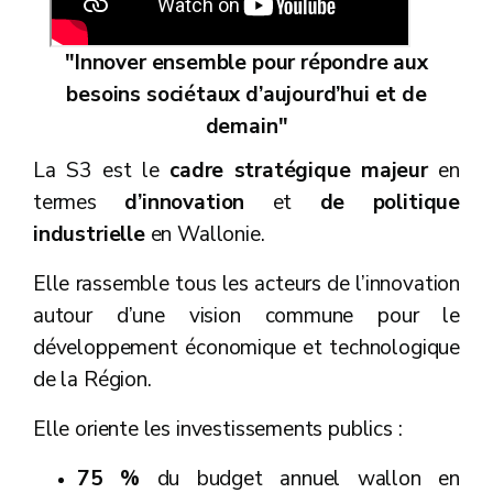
"Innover ensemble pour répondre aux
besoins sociétaux d’aujourd’hui et de
demain"
La S3 est le
cadre stratégique majeur
en
termes
d’innovation
et
de politique
industrielle
en Wallonie.​
Elle rassemble tous les acteurs de l’innovation
autour d’une vision commune pour le
développement économique et technologique
de la Région.​
Elle oriente les investissements publics :
75 %
du budget annuel wallon en