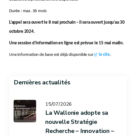
Durée : max. 36 mois
L’appel sera ouvert le 8 mai prochain – il sera ouvert jusqu’au 30
octobre 2024.
Une session d’information en ligne est prévue le 15 mai matin.
Une information de base est déjà disponible sur
le site
.
Dernières actualités
15/07/2026
La Wallonie adopte sa
nouvelle Stratégie
Recherche – Innovation –