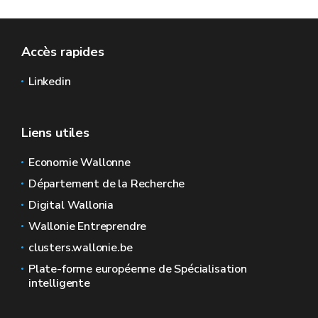
Accès rapides
Linkedin
Liens utiles
Economie Wallonne
Département de la Recherche
Digital Wallonia
Wallonie Entreprendre
clusters.wallonie.be
Plate-forme européenne de Spécialisation
intelligente