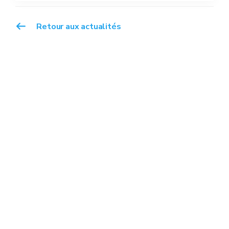
Retour aux actualités