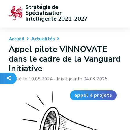
Stratégie de 
Spécialisation 
Intelligente 2021-2027
Accueil
Actualités
Appel pilote VINNOVATE
dans le cadre de la Vanguard
Initiative
Publié le 10.05.2024 - Mis à jour le 04.03.2025
appel à projets