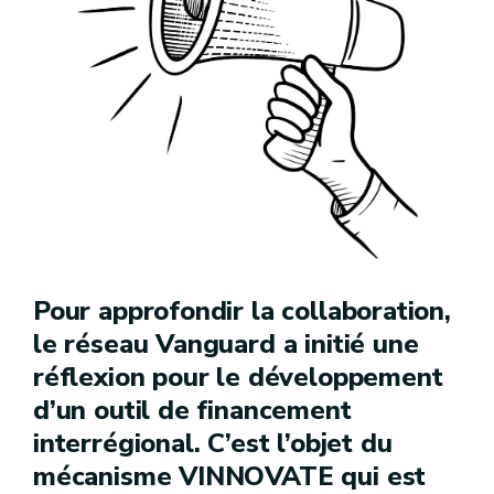
Pour approfondir la collaboration,
le réseau Vanguard a initié une
réflexion pour le développement
d’un outil de financement
interrégional. C’est l’objet du
mécanisme VINNOVATE qui est