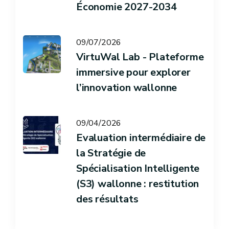
Économie 2027-2034
09/07/2026
VirtuWal Lab - Plateforme
immersive pour explorer
l’innovation wallonne
09/04/2026
Evaluation intermédiaire de
la Stratégie de
Spécialisation Intelligente
(S3) wallonne : restitution
des résultats