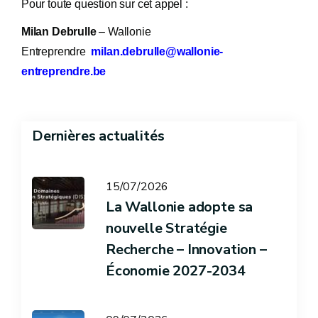
Pour toute question sur cet appel :
Milan Debrulle
– Wallonie
Entreprendre
milan.debrulle@wallonie-
entreprendre.be
Dernières actualités
15/07/2026
La Wallonie adopte sa
nouvelle Stratégie
Recherche – Innovation –
Économie 2027-2034