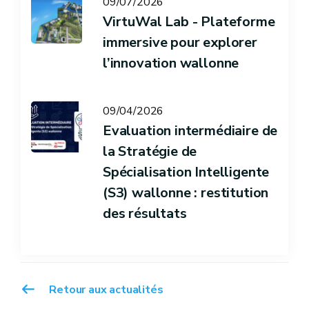
09/07/2026
VirtuWal Lab - Plateforme
immersive pour explorer
l’innovation wallonne
09/04/2026
Evaluation intermédiaire de
la Stratégie de
Spécialisation Intelligente
(S3) wallonne : restitution
des résultats
Retour aux actualités