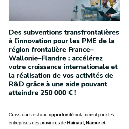
Des subventions transfrontalières
à l’innovation pour les PME de la
région frontalière France–
Wallonie–Flandre : accélérez
votre croissance internationale et
la réalisation de vos activités de
R&D grâce à une aide pouvant
atteindre 250 000 € !
Crossroads est une
opportunité
notamment pour les
entreprises des provinces de
Hainaut, Namur et