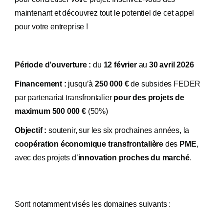
maintenant et découvrez tout le potentiel de cet appel
pour votre entreprise !
Période d’ouverture :
du
12 février
au
30 avril 2026
Financement :
jusqu’à
250 000 €
de subsides FEDER
par partenariat transfrontalier
pour des projets de
maximum 500 000 €
(50%)
Objectif :
soutenir, sur les six prochaines années, la
coopération économique transfrontalière
des
PME
,
avec des projets d’
innovation proches du marché
.
Sont notamment visés les domaines suivants :