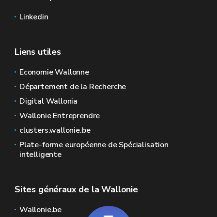
Linkedin
Liens utiles
Economie Wallonne
Département de la Recherche
Digital Wallonia
Wallonie Entreprendre
clusters.wallonie.be
Plate-forme européenne de Spécialisation
intelligente
Sites généraux de la Wallonie
Wallonie.be