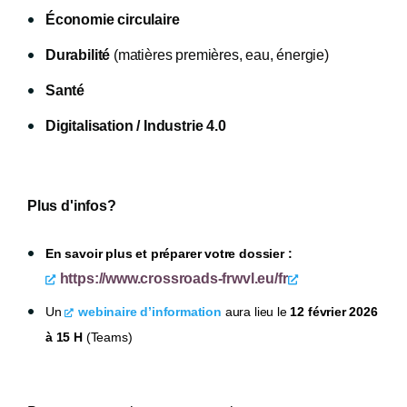
Économie circulaire
Durabilité
(matières premières, eau, énergie)
Santé
Digitalisation / Industrie 4.0
Plus d'infos?
En savoir plus et préparer votre dossier :
https://www.crossroads-frwvl.eu/fr
Un
webinaire d’information
aura lieu le
12 février 2026
à 15 H
(Teams)